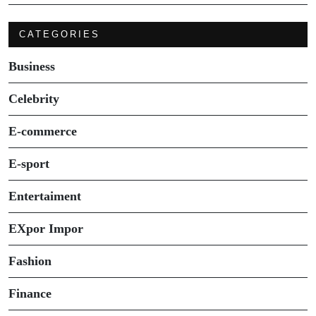
CATEGORIES
Business
Celebrity
E-commerce
E-sport
Entertaiment
EXpor Impor
Fashion
Finance