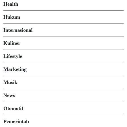
Health
Hukum
Internasional
Kuliner
Lifestyle
Marketing
Musik
News
Otomotif
Pemerintah