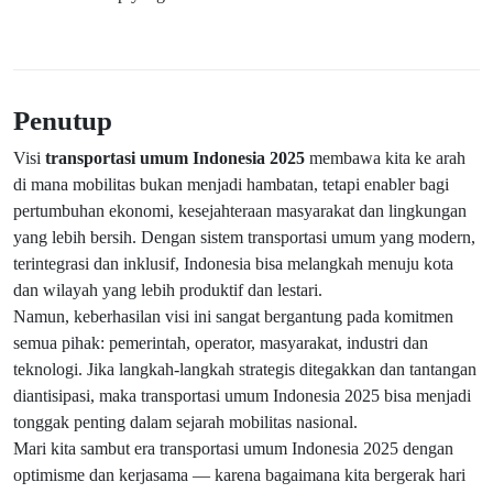
Penutup
Visi
transportasi umum Indonesia 2025
membawa kita ke arah
di mana mobilitas bukan menjadi hambatan, tetapi enabler bagi
pertumbuhan ekonomi, kesejahteraan masyarakat dan lingkungan
yang lebih bersih. Dengan sistem transportasi umum yang modern,
terintegrasi dan inklusif, Indonesia bisa melangkah menuju kota
dan wilayah yang lebih produktif dan lestari.
Namun, keberhasilan visi ini sangat bergantung pada komitmen
semua pihak: pemerintah, operator, masyarakat, industri dan
teknologi. Jika langkah-langkah strategis ditegakkan dan tantangan
diantisipasi, maka transportasi umum Indonesia 2025 bisa menjadi
tonggak penting dalam sejarah mobilitas nasional.
Mari kita sambut era transportasi umum Indonesia 2025 dengan
optimisme dan kerjasama — karena bagaimana kita bergerak hari