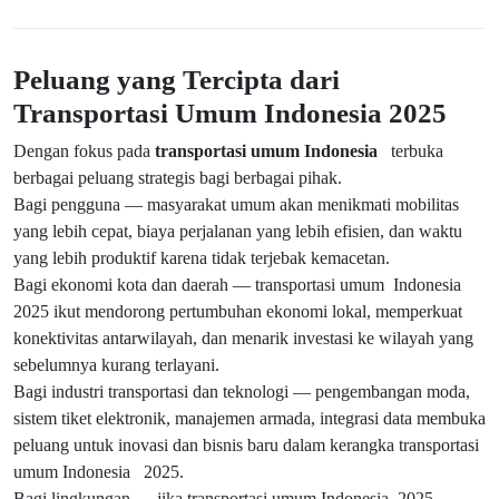
Peluang yang Tercipta dari
Transportasi Umum Indonesia 2025
Dengan fokus pada
transportasi umum Indonesia
terbuka
berbagai peluang strategis bagi berbagai pihak.
Bagi pengguna — masyarakat umum akan menikmati mobilitas
yang lebih cepat, biaya perjalanan yang lebih efisien, dan waktu
yang lebih produktif karena tidak terjebak kemacetan.
Bagi ekonomi kota dan daerah — transportasi umum Indonesia
2025 ikut mendorong pertumbuhan ekonomi lokal, memperkuat
konektivitas antarwilayah, dan menarik investasi ke wilayah yang
sebelumnya kurang terlayani.
Bagi industri transportasi dan teknologi — pengembangan moda,
sistem tiket elektronik, manajemen armada, integrasi data membuka
peluang untuk inovasi dan bisnis baru dalam kerangka transportasi
umum Indonesia 2025.
Bagi lingkungan — jika transportasi umum Indonesia 2025