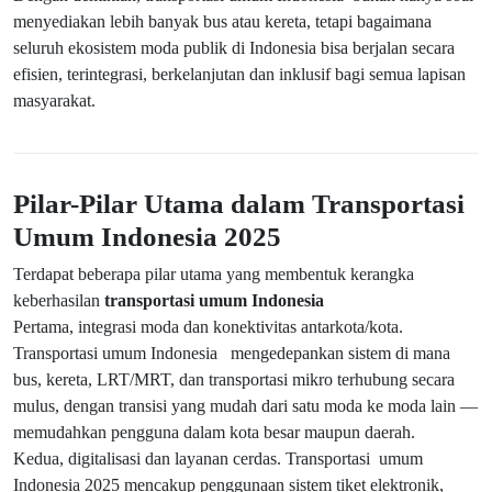
menyediakan lebih banyak bus atau kereta, tetapi bagaimana
seluruh ekosistem moda publik di Indonesia bisa berjalan secara
efisien, terintegrasi, berkelanjutan dan inklusif bagi semua lapisan
masyarakat.
Pilar-Pilar Utama dalam Transportasi
Umum Indonesia 2025
Terdapat beberapa pilar utama yang membentuk kerangka
keberhasilan
transportasi umum Indonesia
Pertama, integrasi moda dan konektivitas antarkota/kota.
Transportasi umum Indonesia mengedepankan sistem di mana
bus, kereta, LRT/MRT, dan transportasi mikro terhubung secara
mulus, dengan transisi yang mudah dari satu moda ke moda lain —
memudahkan pengguna dalam kota besar maupun daerah.
Kedua, digitalisasi dan layanan cerdas. Transportasi umum
Indonesia 2025 mencakup penggunaan sistem tiket elektronik,