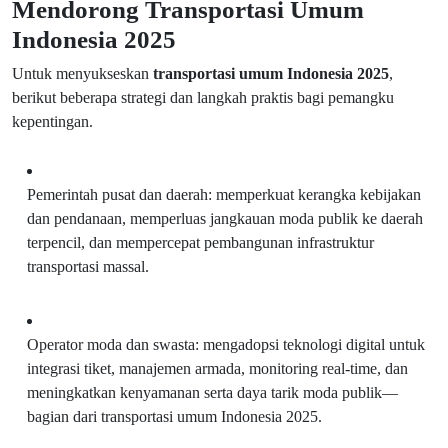
Mendorong Transportasi Umum
Indonesia 2025
Untuk menyukseskan
transportasi umum Indonesia 2025
,
berikut beberapa strategi dan langkah praktis bagi pemangku
kepentingan.
Pemerintah pusat dan daerah: memperkuat kerangka kebijakan
dan pendanaan, memperluas jangkauan moda publik ke daerah
terpencil, dan mempercepat pembangunan infrastruktur
transportasi massal.
Operator moda dan swasta: mengadopsi teknologi digital untuk
integrasi tiket, manajemen armada, monitoring real-time, dan
meningkatkan kenyamanan serta daya tarik moda publik—
bagian dari transportasi umum Indonesia 2025.