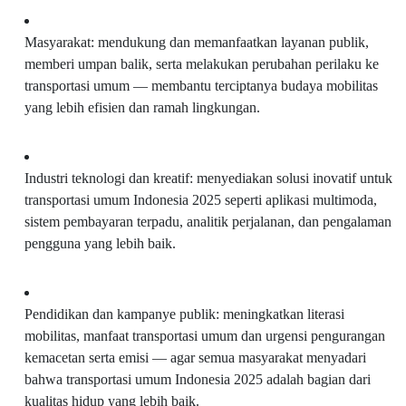
Masyarakat: mendukung dan memanfaatkan layanan publik,
memberi umpan balik, serta melakukan perubahan perilaku ke
transportasi umum — membantu terciptanya budaya mobilitas
yang lebih efisien dan ramah lingkungan.
Industri teknologi dan kreatif: menyediakan solusi inovatif untuk
transportasi umum Indonesia 2025 seperti aplikasi multimoda,
sistem pembayaran terpadu, analitik perjalanan, dan pengalaman
pengguna yang lebih baik.
Pendidikan dan kampanye publik: meningkatkan literasi
mobilitas, manfaat transportasi umum dan urgensi pengurangan
kemacetan serta emisi — agar semua masyarakat menyadari
bahwa transportasi umum Indonesia 2025 adalah bagian dari
kualitas hidup yang lebih baik.