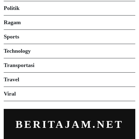
Politik
Ragam
Sports
Technology
Transportasi
Travel
Viral
BERITAJAM.NET