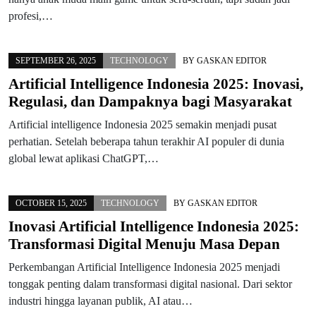
profesi,…
SEPTEMBER 26, 2025
TECHNOLOGY
BY
GASKAN EDITOR
Artificial Intelligence Indonesia 2025: Inovasi,
Regulasi, dan Dampaknya bagi Masyarakat
Artificial intelligence Indonesia 2025 semakin menjadi pusat
perhatian. Setelah beberapa tahun terakhir AI populer di dunia
global lewat aplikasi ChatGPT,…
OCTOBER 15, 2025
TECHNOLOGY
BY
GASKAN EDITOR
Inovasi Artificial Intelligence Indonesia 2025:
Transformasi Digital Menuju Masa Depan
Perkembangan Artificial Intelligence Indonesia 2025 menjadi
tonggak penting dalam transformasi digital nasional. Dari sektor
industri hingga layanan publik, AI atau…