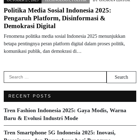
Politika Media Sosial Indonesia 2025:
Pengaruh Platform, Disinformasi &
Demokrasi Digital
Fenomena politika media sosial Indonesia 2025 menunjukkan
betapa pentingnya peran platform digital dalam proses politik,
komunikasi publik, dan demokrasi di…
Search
for:
RECENT POSTS
Tren Fashion Indonesia 2025: Gaya Modis, Warna
Baru & Evolusi Industri Mode
Tren Smartphone 5G Indonesia 2025: Inovasi,