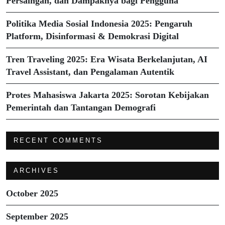
Persaingan, dan Dampaknya bagi Pengguna
Politika Media Sosial Indonesia 2025: Pengaruh
Platform, Disinformasi & Demokrasi Digital
Tren Traveling 2025: Era Wisata Berkelanjutan, AI
Travel Assistant, dan Pengalaman Autentik
Protes Mahasiswa Jakarta 2025: Sorotan Kebijakan
Pemerintah dan Tantangan Demografi
RECENT COMMENTS
ARCHIVES
October 2025
September 2025