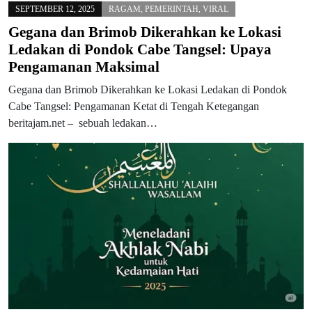
SEPTEMBER 12, 2025
RAGAM
,
PEMERINTAH
,
VIRAL
Gegana dan Brimob Dikerahkan ke Lokasi
Ledakan di Pondok Cabe Tangsel: Upaya
Pengamanan Maksimal
Gegana dan Brimob Dikerahkan ke Lokasi Ledakan di Pondok
Cabe Tangsel: Pengamanan Ketat di Tengah Ketegangan
beritajam.net – sebuah ledakan…