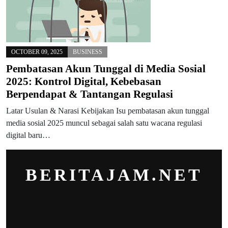
OCTOBER 09, 2025
BUSINESS
Pembatasan Akun Tunggal di Media Sosial
2025: Kontrol Digital, Kebebasan
Berpendapat & Tantangan Regulasi
Latar Usulan & Narasi Kebijakan Isu pembatasan akun tunggal
media sosial 2025 muncul sebagai salah satu wacana regulasi
digital baru…
BERITAJAM.NET