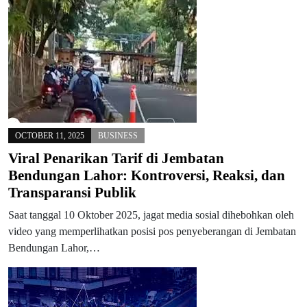
OCTOBER 11, 2025
BUSINESS
Viral Penarikan Tarif di Jembatan
Bendungan Lahor: Kontroversi, Reaksi, dan
Transparansi Publik
Saat tanggal 10 Oktober 2025, jagat media sosial dihebohkan oleh
video yang memperlihatkan posisi pos penyeberangan di Jembatan
Bendungan Lahor,…