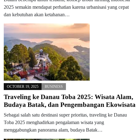
2025 semakin mendapat perhatian karena urbanisasi yang cepat
dan kebutuhan akan ketahanan…
OCTOBER 19, 2025
BUSINESS
Traveling ke Danau Toba 2025: Wisata Alam,
Budaya Batak, dan Pengembangan Ekowisata
Sebagai salah satu destinasi super prioritas, traveling ke Danau
Toba 2025 menghadirkan pengalaman wisata yang
menggabungkan panorama alam, budaya Batak…