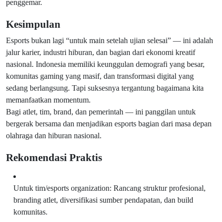
penggemar.
Kesimpulan
Esports bukan lagi “untuk main setelah ujian selesai” — ini adalah
jalur karier, industri hiburan, dan bagian dari ekonomi kreatif
nasional. Indonesia memiliki keunggulan demografi yang besar,
komunitas gaming yang masif, dan transformasi digital yang
sedang berlangsung. Tapi suksesnya tergantung bagaimana kita
memanfaatkan momentum.
Bagi atlet, tim, brand, dan pemerintah — ini panggilan untuk
bergerak bersama dan menjadikan esports bagian dari masa depan
olahraga dan hiburan nasional.
Rekomendasi Praktis
Untuk tim/esports organization: Rancang struktur profesional,
branding atlet, diversifikasi sumber pendapatan, dan build
komunitas.