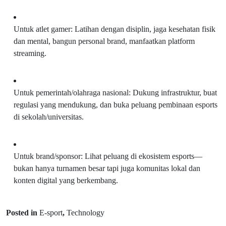
Untuk atlet gamer: Latihan dengan disiplin, jaga kesehatan fisik
dan mental, bangun personal brand, manfaatkan platform
streaming.
Untuk pemerintah/olahraga nasional: Dukung infrastruktur, buat
regulasi yang mendukung, dan buka peluang pembinaan esports
di sekolah/universitas.
Untuk brand/sponsor: Lihat peluang di ekosistem esports—
bukan hanya turnamen besar tapi juga komunitas lokal dan
konten digital yang berkembang.
Posted in
E-sport
,
Technology
Next Post