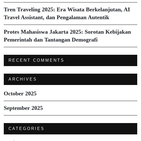
Tren Traveling 2025: Era Wisata Berkelanjutan, AI
Travel Assistant, dan Pengalaman Autentik
Protes Mahasiswa Jakarta 2025: Sorotan Kebijakan
Pemerintah dan Tantangan Demografi
RECENT COMMENTS
ARCHIVES
October 2025
September 2025
CATEGORIES