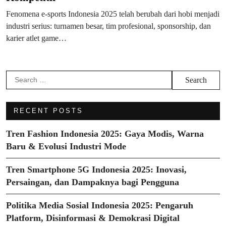
Fenomena e-sports Indonesia 2025 telah berubah dari hobi menjadi
industri serius: turnamen besar, tim profesional, sponsorship, dan
karier atlet game…
Search
for:
RECENT POSTS
Tren Fashion Indonesia 2025: Gaya Modis, Warna
Baru & Evolusi Industri Mode
Tren Smartphone 5G Indonesia 2025: Inovasi,
Persaingan, dan Dampaknya bagi Pengguna
Politika Media Sosial Indonesia 2025: Pengaruh
Platform, Disinformasi & Demokrasi Digital