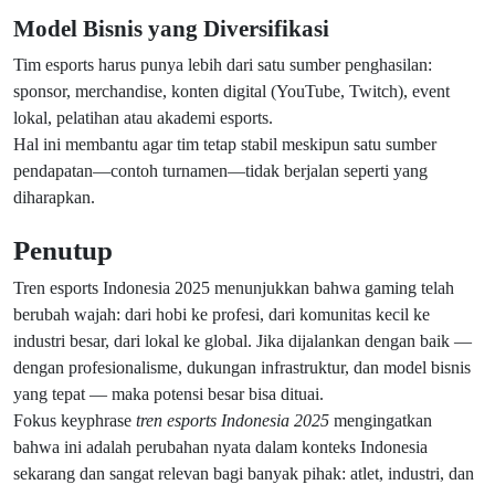
Model Bisnis yang Diversifikasi
Tim esports harus punya lebih dari satu sumber penghasilan:
sponsor, merchandise, konten digital (YouTube, Twitch), event
lokal, pelatihan atau akademi esports.
Hal ini membantu agar tim tetap stabil meskipun satu sumber
pendapatan—contoh turnamen—tidak berjalan seperti yang
diharapkan.
Penutup
Tren esports Indonesia 2025 menunjukkan bahwa gaming telah
berubah wajah: dari hobi ke profesi, dari komunitas kecil ke
industri besar, dari lokal ke global. Jika dijalankan dengan baik —
dengan profesionalisme, dukungan infrastruktur, dan model bisnis
yang tepat — maka potensi besar bisa dituai.
Fokus keyphrase
tren esports Indonesia 2025
mengingatkan
bahwa ini adalah perubahan nyata dalam konteks Indonesia
sekarang dan sangat relevan bagi banyak pihak: atlet, industri, dan