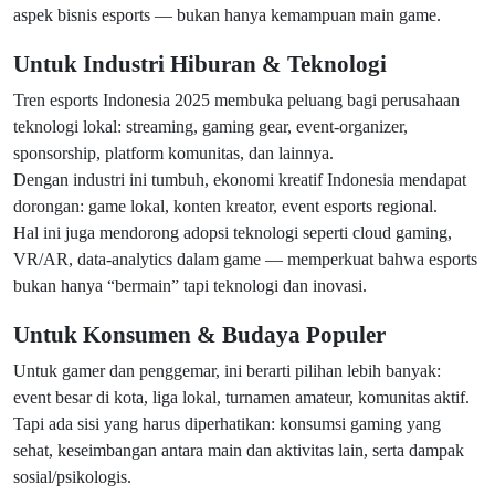
aspek bisnis esports — bukan hanya kemampuan main game.
Untuk Industri Hiburan & Teknologi
Tren esports Indonesia 2025 membuka peluang bagi perusahaan
teknologi lokal: streaming, gaming gear, event-organizer,
sponsorship, platform komunitas, dan lainnya.
Dengan industri ini tumbuh, ekonomi kreatif Indonesia mendapat
dorongan: game lokal, konten kreator, event esports regional.
Hal ini juga mendorong adopsi teknologi seperti cloud gaming,
VR/AR, data-analytics dalam game — memperkuat bahwa esports
bukan hanya “bermain” tapi teknologi dan inovasi.
Untuk Konsumen & Budaya Populer
Untuk gamer dan penggemar, ini berarti pilihan lebih banyak:
event besar di kota, liga lokal, turnamen amateur, komunitas aktif.
Tapi ada sisi yang harus diperhatikan: konsumsi gaming yang
sehat, keseimbangan antara main dan aktivitas lain, serta dampak
sosial/psikologis.