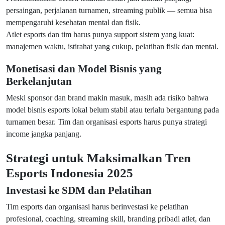
persaingan, perjalanan turnamen, streaming publik — semua bisa
mempengaruhi kesehatan mental dan fisik.
Atlet esports dan tim harus punya support sistem yang kuat:
manajemen waktu, istirahat yang cukup, pelatihan fisik dan mental.
Monetisasi dan Model Bisnis yang
Berkelanjutan
Meski sponsor dan brand makin masuk, masih ada risiko bahwa
model bisnis esports lokal belum stabil atau terlalu bergantung pada
turnamen besar. Tim dan organisasi esports harus punya strategi
income jangka panjang.
Strategi untuk Maksimalkan Tren
Esports Indonesia 2025
Investasi ke SDM dan Pelatihan
Tim esports dan organisasi harus berinvestasi ke pelatihan
profesional, coaching, streaming skill, branding pribadi atlet, dan