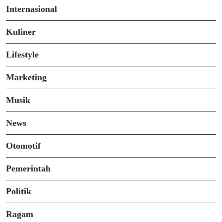
Internasional
Kuliner
Lifestyle
Marketing
Musik
News
Otomotif
Pemerintah
Politik
Ragam