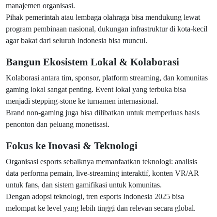
manajemen organisasi.
Pihak pemerintah atau lembaga olahraga bisa mendukung lewat
program pembinaan nasional, dukungan infrastruktur di kota-kecil
agar bakat dari seluruh Indonesia bisa muncul.
Bangun Ekosistem Lokal & Kolaborasi
Kolaborasi antara tim, sponsor, platform streaming, dan komunitas
gaming lokal sangat penting. Event lokal yang terbuka bisa
menjadi stepping-stone ke turnamen internasional.
Brand non-gaming juga bisa dilibatkan untuk memperluas basis
penonton dan peluang monetisasi.
Fokus ke Inovasi & Teknologi
Organisasi esports sebaiknya memanfaatkan teknologi: analisis
data performa pemain, live-streaming interaktif, konten VR/AR
untuk fans, dan sistem gamifikasi untuk komunitas.
Dengan adopsi teknologi, tren esports Indonesia 2025 bisa
melompat ke level yang lebih tinggi dan relevan secara global.