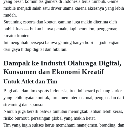
yang besar, komunitas gamers di Indonesia terus tumbuh. Game
mobile menjadi salah satu driver utama karena aksesnya yang lebih
mudah.
Streaming esports dan konten gaming juga makin diterima oleh
publik luas — bukan hanya pemain, tapi penonton, penggemar,
kreator konten.
Ini mengubah persepsi bahwa gaming hanya hobi — jadi bagian
dari gaya hidup digital dan hiburan.
Dampak ke Industri Olahraga Digital,
Konsumen dan Ekonomi Kreatif
Untuk Atlet dan Tim
Bagi atlet dan tim esports Indonesia, tren ini berarti peluang karier
yang lebih nyata: kontrak, turnamen internasional, penghasilan dari
streaming dan sponsor.
Namun juga berarti bahwa tuntutan meningkat: latihan lebih keras,
risiko burnout, persaingan global yang makin ketat.
Tim yang ingin sukses harus memahami manajemen, branding, dan