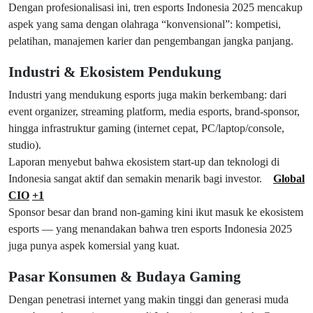
Dengan profesionalisasi ini, tren esports Indonesia 2025 mencakup
aspek yang sama dengan olahraga “konvensional”: kompetisi,
pelatihan, manajemen karier dan pengembangan jangka panjang.
Industri & Ekosistem Pendukung
Industri yang mendukung esports juga makin berkembang: dari
event organizer, streaming platform, media esports, brand-sponsor,
hingga infrastruktur gaming (internet cepat, PC/laptop/console,
studio).
Laporan menyebut bahwa ekosistem start-up dan teknologi di
Indonesia sangat aktif dan semakin menarik bagi investor.
Global
CIO
+1
Sponsor besar dan brand non-gaming kini ikut masuk ke ekosistem
esports — yang menandakan bahwa tren esports Indonesia 2025
juga punya aspek komersial yang kuat.
Pasar Konsumen & Budaya Gaming
Dengan penetrasi internet yang makin tinggi dan generasi muda