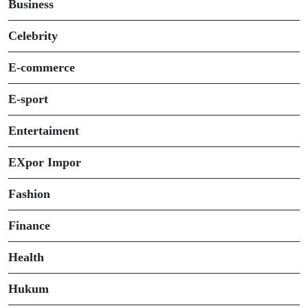
Business
Celebrity
E-commerce
E-sport
Entertaiment
EXpor Impor
Fashion
Finance
Health
Hukum