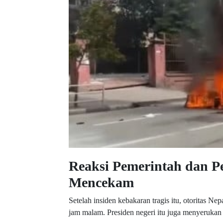
Reaksi Pemerintah dan 
Mencekam
Setelah insiden kebakaran tragis itu, otoritas 
jam malam. Presiden negeri itu juga menyeruka