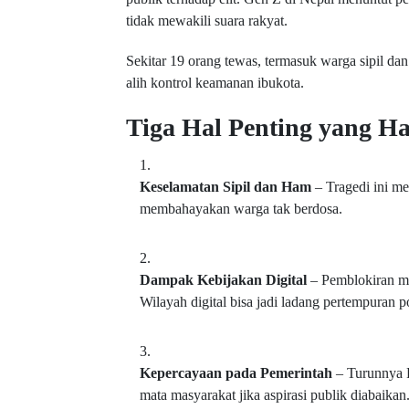
tidak mewakili suara rakyat.
Sekitar 19 orang tewas, termasuk warga sipil da
alih kontrol keamanan ibukota.
Tiga Hal Penting yang H
Keselamatan Sipil dan Ham
– Tragedi ini me
membahayakan warga tak berdosa.
Dampak Kebijakan Digital
– Pemblokiran med
Wilayah digital bisa jadi ladang pertempuran po
Kepercayaan pada Pemerintah
– Turunnya P
mata masyarakat jika aspirasi publik diabaikan