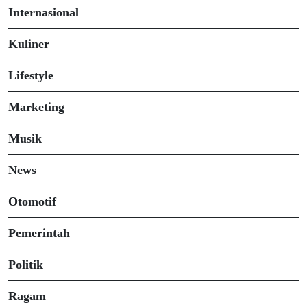
Internasional
Kuliner
Lifestyle
Marketing
Musik
News
Otomotif
Pemerintah
Politik
Ragam