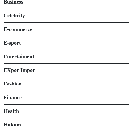
Business
Celebrity
E-commerce
E-sport
Entertaiment
EXpor Impor
Fashion
Finance
Health
Hukum