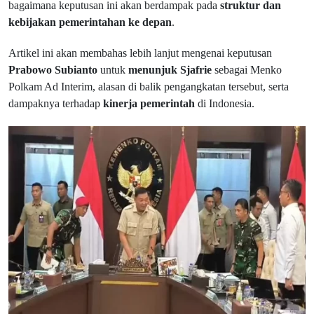
bagaimana keputusan ini akan berdampak pada
struktur dan
kebijakan pemerintahan ke depan
.
Artikel ini akan membahas lebih lanjut mengenai keputusan
Prabowo Subianto
untuk
menunjuk Sjafrie
sebagai Menko
Polkam Ad Interim, alasan di balik pengangkatan tersebut, serta
dampaknya terhadap
kinerja pemerintah
di Indonesia.