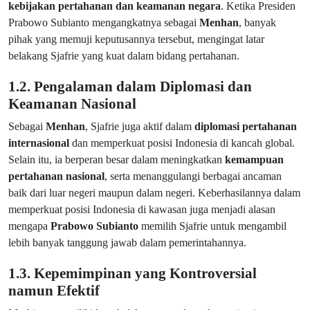
kebijakan pertahanan dan keamanan negara
. Ketika Presiden
Prabowo Subianto mengangkatnya sebagai
Menhan
, banyak
pihak yang memuji keputusannya tersebut, mengingat latar
belakang Sjafrie yang kuat dalam bidang pertahanan.
1.2. Pengalaman dalam Diplomasi dan
Keamanan Nasional
Sebagai
Menhan
, Sjafrie juga aktif dalam
diplomasi pertahanan
internasional
dan memperkuat posisi Indonesia di kancah global.
Selain itu, ia berperan besar dalam meningkatkan
kemampuan
pertahanan nasional
, serta menanggulangi berbagai ancaman
baik dari luar negeri maupun dalam negeri. Keberhasilannya dalam
memperkuat posisi Indonesia di kawasan juga menjadi alasan
mengapa
Prabowo Subianto
memilih Sjafrie untuk mengambil
lebih banyak tanggung jawab dalam pemerintahannya.
1.3. Kepemimpinan yang Kontroversial
namun Efektif