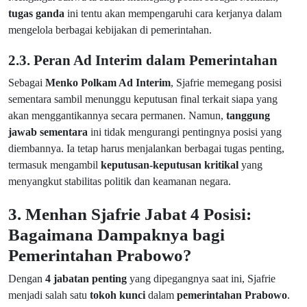
tugas ganda
ini tentu akan mempengaruhi cara kerjanya dalam
mengelola berbagai kebijakan di pemerintahan.
2.3. Peran Ad Interim dalam Pemerintahan
Sebagai
Menko Polkam Ad Interim
, Sjafrie memegang posisi
sementara sambil menunggu keputusan final terkait siapa yang
akan menggantikannya secara permanen. Namun,
tanggung
jawab sementara
ini tidak mengurangi pentingnya posisi yang
diembannya. Ia tetap harus menjalankan berbagai tugas penting,
termasuk mengambil
keputusan-keputusan kritikal
yang
menyangkut stabilitas politik dan keamanan negara.
3. Menhan Sjafrie Jabat 4 Posisi:
Bagaimana Dampaknya bagi
Pemerintahan Prabowo?
Dengan
4 jabatan penting
yang dipegangnya saat ini, Sjafrie
menjadi salah satu
tokoh kunci
dalam
pemerintahan Prabowo
.