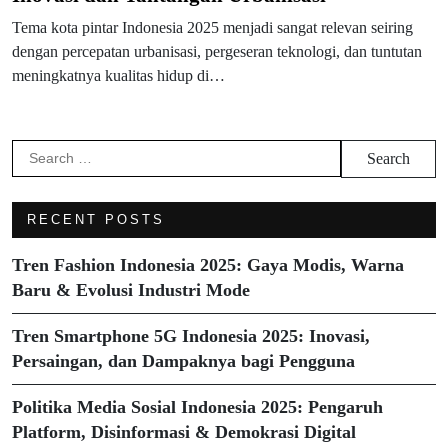
Tema kota pintar Indonesia 2025 menjadi sangat relevan seiring
dengan percepatan urbanisasi, pergeseran teknologi, dan tuntutan
meningkatnya kualitas hidup di…
Search
for:
RECENT POSTS
Tren Fashion Indonesia 2025: Gaya Modis, Warna
Baru & Evolusi Industri Mode
Tren Smartphone 5G Indonesia 2025: Inovasi,
Persaingan, dan Dampaknya bagi Pengguna
Politika Media Sosial Indonesia 2025: Pengaruh
Platform, Disinformasi & Demokrasi Digital