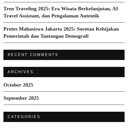
Tren Traveling 2025: Era Wisata Berkelanjutan, AI
Travel Assistant, dan Pengalaman Autentik
Protes Mahasiswa Jakarta 2025: Sorotan Kebijakan
Pemerintah dan Tantangan Demografi
RECENT COMMENTS
ARCHIVES
October 2025
September 2025
CATEGORIES